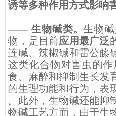
诱等多种作用方式影响
—— 生物碱类。
生物碱
物，是目前
应用最广泛
连碱、辣椒碱和雷公藤
这类化合物对害虫的作
食、麻醉和抑制生长发
的生理功能和行为，表
。此外，生物碱还能抑
物碱工艺方面，由于生