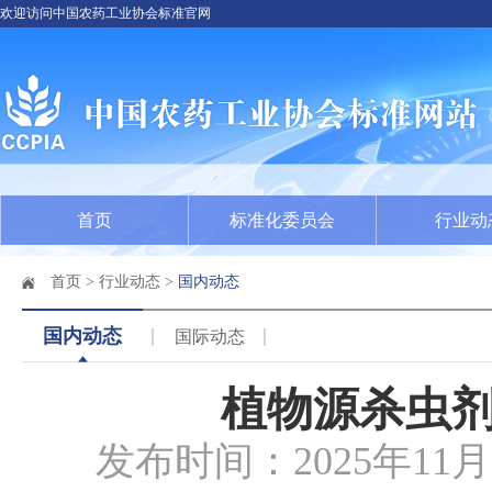
欢迎访问中国农药工业协会标准官网
首页
标准化委员会
行业动
首页
>
行业动态
>
国内动态
国内动态
国际动态
植物源杀虫
发布时间：2025年11