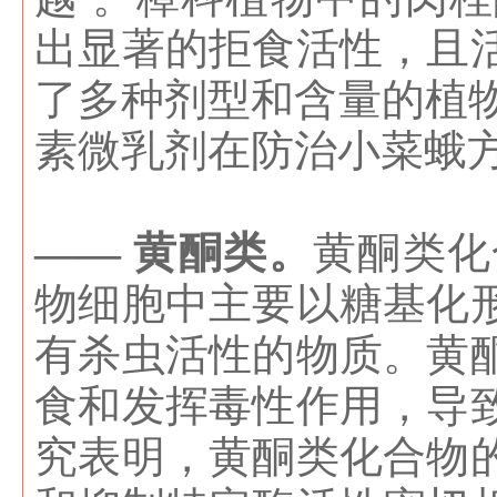
出显著的拒食活性，且
了多种剂型和含量的植物源
素微乳剂在防治小菜蛾
—— 黄酮类。
黄酮类化
物细胞中主要以糖基化
有杀虫活性的物质。黄
食和发挥毒性作用，导
究表明，黄酮类化合物