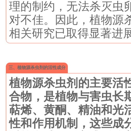
理的制约，无法杀灭虫
对不佳。因此，植物源
相关研究已取得显著进
三、植物源杀虫剂的活性成分
植物源杀虫剂的主要活
合物，是植物与害虫长
萜烯、黄酮、精油和光
性和作用机制，这些成