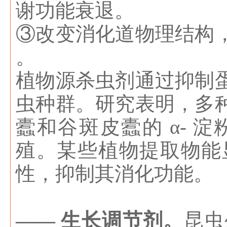
谢功能衰退。
③改变消化道物理结构
。
植物源杀虫剂通过抑制
虫种群。研究表明，多
蠹和谷斑皮蠹的 α-
殖。某些植物提取物能
性，抑制其消化功能。
—— 生长调节剂。
昆虫