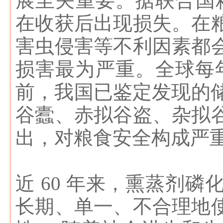
展至关重要。据联合国粮
在收获后出现损失。在
害虫侵害等不利因素都
损害最为严重。全球每年因
前，我国已鉴定发现的储
谷蠹、赤拟谷盗、杂拟
出，对粮食安全构成严
近 60 年来，熏蒸剂
长期、单一、不合理地