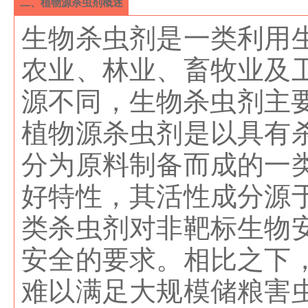
二、植物源杀虫剂概述
生物杀虫剂是一类利用
农业、林业、畜牧业及
源不同，生物杀虫剂主要
植物源杀虫剂是以具有
分为原料制备而成的一
好特性，其活性成分源
类杀虫剂对非靶标生物
安全的要求。相比之下
难以满足大规模储粮害