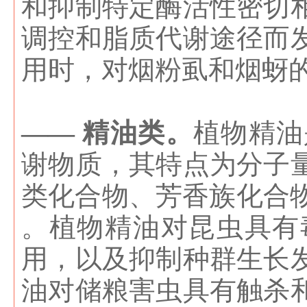
和抑制特定酶活性密切
调控和脂质代谢途径而
用时，对烟粉虱和烟蚜
—— 精油类。
植物精油
谢物质，其特点为分子
类化合物、芳香族化合物
。植物精油对昆虫具有
用，以及抑制种群生长
油对储粮害虫具有触杀