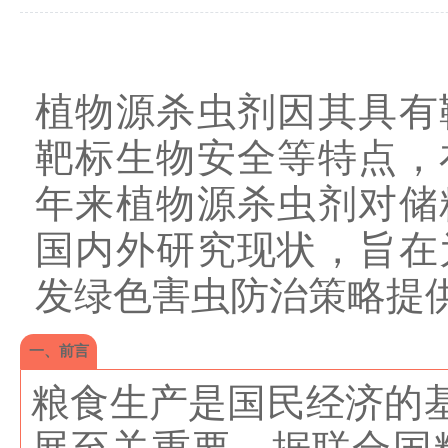
植物源杀虫剂因其具有
靶标生物安全等特点，
年来植物源杀虫剂对储
国内外研究现状，旨在
发绿色害虫防治策略提
一、前言
粮食生产是国民经济的