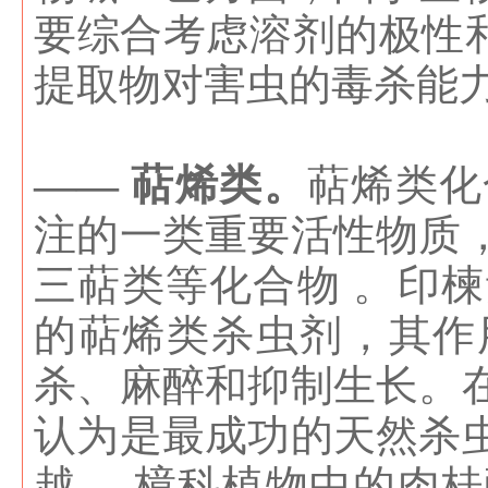
要综合考虑溶剂的极性和
提取物对害虫的毒杀能
—— 萜烯类。
萜烯类化
注的一类重要活性物质
三萜类等化合物 。印
的萜烯类杀虫剂，其作
杀、麻醉和抑制生长。
认为是最成功的天然杀
越 。樟科植物中的肉