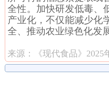
全性。加快研发低毒、
产业化，不仅能减少化
全、推动农业绿色化发
来源：《
现代食品
》2025