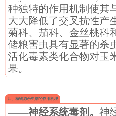
种独特的作用机制使其
大大降低了交叉抗性产
菊科、茄科、金丝桃科
储粮害虫具有显著的杀
活化毒素类化合物对玉
果。
四、植物源杀虫剂的作用机理
——神经系统毒剂。
神