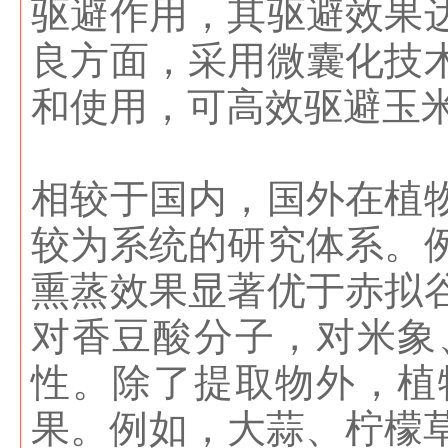
驱避作用，其驱避效果达
良方面，采用微囊化技
和使用，可高效驱避玉
相较于国内，国外在植
较为系统的研究体系。
熏蒸效果显著优于赤拟
对香豆酸分子，对米象
性。除了提取物外，植
果。例如，大蒜、柠檬草