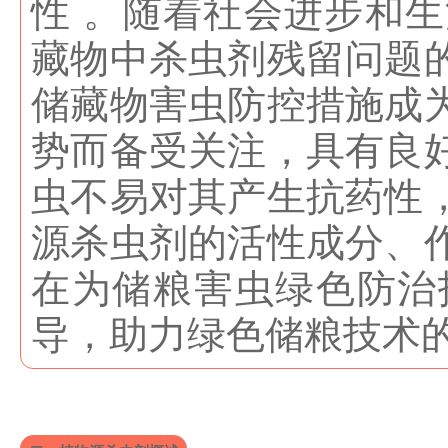
性 。随着社会进步和
藏物中杀虫剂残留问题
储藏物害虫防控措施成
势而备受关注，具有良
虫不易对其产生抗药性
源杀虫剂的活性成分、
在为储粮害虫绿色防治
导，助力绿色储粮技术