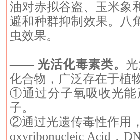
油对赤拟谷盗、玉米象
避和种群抑制效果。八
虫效果。
—— 光活化毒素类。
光
化合物，广泛存在于植
①通过分子氧吸收光能
子。
②通过光遗传毒性作用
oxyribonucleic