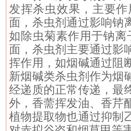
发挥杀虫效果，主要作
面，杀虫剂通过影响钠
如除虫菊素作用于钠离
面，杀虫剂主要通过影
挥作用，如烟碱通过阻
新烟碱类杀虫剂作为烟
经递质的正常传递，最
外，香薷挥发油、香芹
植物提取物也通过抑制
对赤拟谷盗和烟草甲等