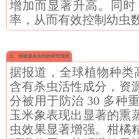
增加而显著升高。同时
率，从而有效控制幼虫
五、植物源杀虫剂的研究现状
据报道，全球植物种类高达
含有杀虫活性成分，资源
分被用于防治 30 多
玉米象表现出显著的熏
虫效果显著增强。柑橘