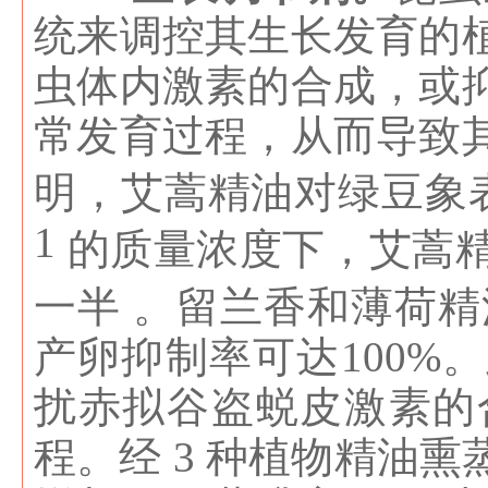
统来调控其生长发育的
虫体内激素的合成，或
常发育过程，从而导致
明，艾蒿精油对绿豆象表现
1
的质量浓度下，艾蒿
一半 。留兰香和薄荷精油在
产卵抑制率可达100
扰赤拟谷盗蜕皮激素的
程。经 3 种植物精油