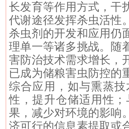
长发育等作用方式，干
代谢途径发挥杀虫活性
杀虫剂的开发和应用仍
理单一等诸多挑战。随
害防治技术需求增长，
已成为储粮害虫防控的
综合应用，如与熏蒸技
性，提升仓储适用性；
果，减少对环境的影响
济可行的信息素提取或