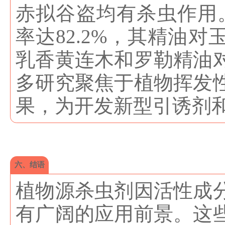
赤拟谷盗均有杀虫作用。
率达82.2%，其精油对
乳香黄连木和罗勒精油
多研究聚焦于植物挥发
果，为开发新型引诱剂
六、结语
植物源杀虫剂因活性成
有广阔的应用前景。这