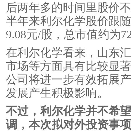
后两年多的时间里股价不断
半年来利尔化学股价跟随大
9.08元/股，总市值约为7
在利尔化学看来，山东
市场等方面具有比较显
公司将进一步有效拓展
发展产生积极影响。
不过，利尔化学并不希
调，本次拟对外投资事