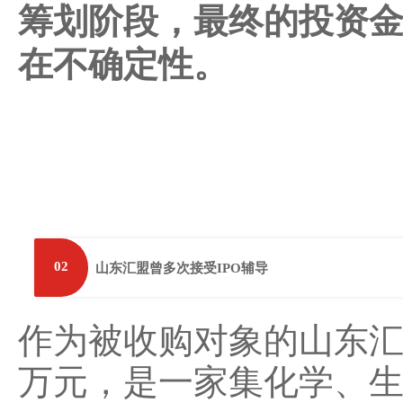
筹划阶段，最终的投资
在不确定性。
02
山东汇盟曾多次接受IPO辅导
作为被收购对象的山东汇盟，
万元，是一家集化学、