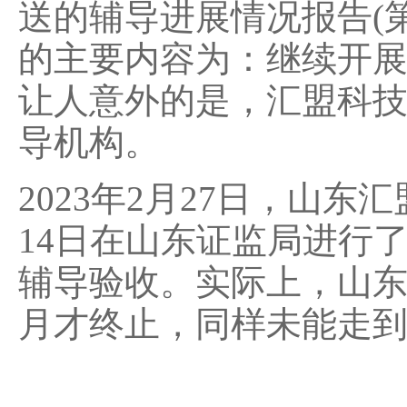
送的辅导进展情况报告(第
的主要内容为：继续开
让人意外的是，汇盟科
导机构。
2023年2月27日，山
14日在山东证监局进行
辅导验收。实际上，山东汇
月才终止，同样未能走到