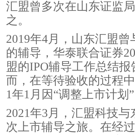
汇盟曾多次在山东证监局
之。
2019年4月，山东汇
的辅导，华泰联合证券2
盟的IPO辅导工作总结
而，在等待验收的过程中
1年1月因“调整上市计
2021年3月，汇盟科技
次上市辅导之旅。在经过了