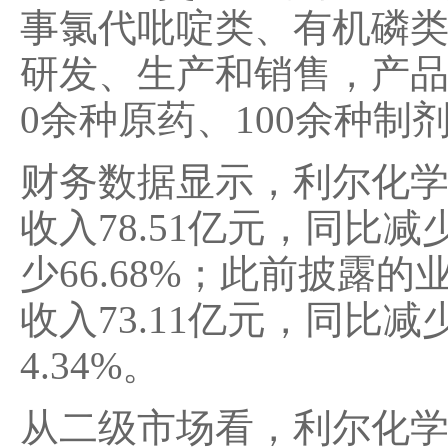
事氯代吡啶类、有机磷
研发、生产和销售，产品
0余种原药、100余种制
财务数据显示，利尔化学
收入78.51亿元，同比减
少66.68%；此前披露
收入73.11亿元，同比减
4.34%。
从二级市场看，利尔化学20