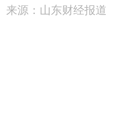
来源：山东财经报道