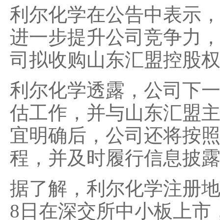
利尔化学在公告中表示
进一步提升公司竞争力
司拟收购山东汇盟控股
利尔化学透露，公司下
估工作，并与山东汇盟
宜明确后，公司还将按
程，并及时履行信息披
据了解，利尔化学注册地
8日在深交所中小板上市，