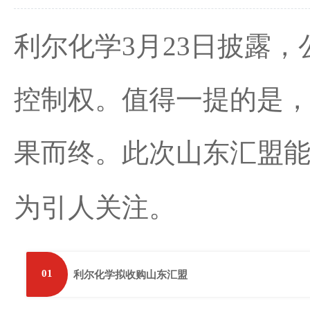
利尔化学3月23日披露
控制权。值得一提的是，
果而终。此次山东汇盟能
为引人关注。
01
利尔化学拟收购山东汇盟