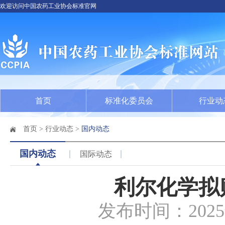
欢迎访问中国农药工业协会标准官网
首页
标准化委员会
行业动
首页
>
行业动态
>
国内动态
国内动态
国际动态
利尔化学拟
发布时间：202