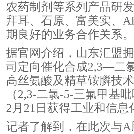
农药制剂等系列产品研
拜耳、石原、富美实、A
期良好的业务合作关系
据官网介绍，山东汇盟
司定向催化合成2,3—
高丝氨酸及精草铵膦技术
（2,3-二氯-5-三氟甲
2月21日获得工业和信息
记者了解到，在此次与A