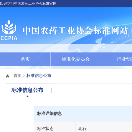
欢迎访问中国农药工业协会标准官网
首页
标准化委员会
行业动
首页
>
标准信息公布
标准信息公布
标准详细信息
标准状态
现行