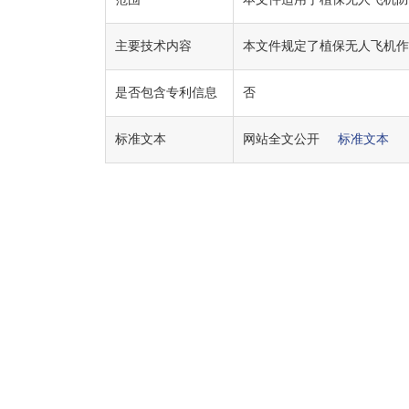
主要技术内容
本文件规定了植保无人飞机作
是否包含专利信息
否
标准文本
网站全文公开
标准文本