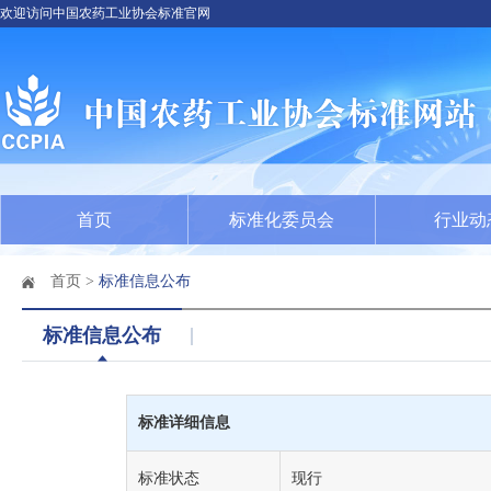
欢迎访问中国农药工业协会标准官网
首页
标准化委员会
行业动
首页
>
标准信息公布
标准信息公布
标准详细信息
标准状态
现行