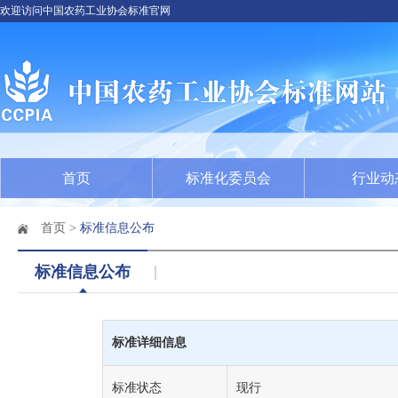
欢迎访问中国农药工业协会标准官网
首页
标准化委员会
行业动
首页
>
标准信息公布
标准信息公布
标准详细信息
标准状态
现行