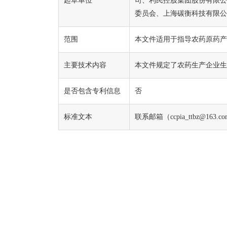
起草单位
司、利民控股集团股份有限公
委员会、上海碳衡科技有限公
范围
本文件适用于指导农药原药产
主要技术内容
本文件规定了农药生产企业生
是否包含专利信息
否
标准文本
联系邮箱（ccpia_ttbz@163