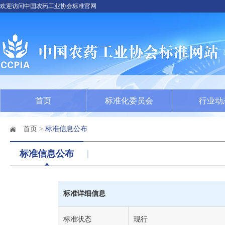
欢迎访问中国农药工业协会标准官网
首页
标准化委员会
行业动
首页
>
标准信息公布
标准信息公布
标准详细信息
标准状态
现行