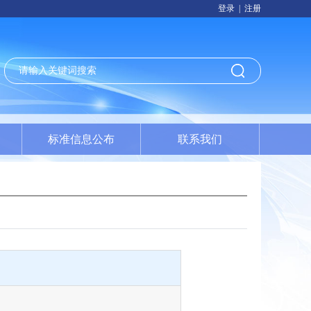
登录
|
注册
标准信息公布
联系我们