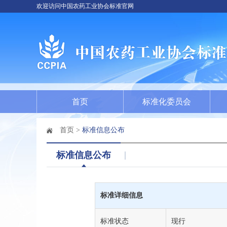
欢迎访问中国农药工业协会标准官网
首页
标准化委员会
首页
>
标准信息公布
标准信息公布
标准详细信息
标准状态
现行