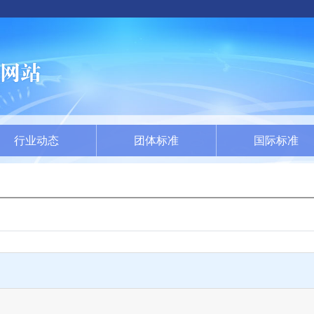
行业动态
团体标准
国际标准