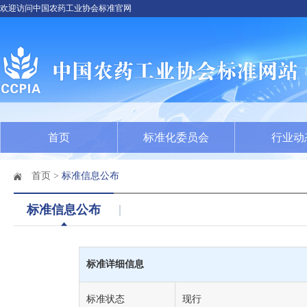
欢迎访问中国农药工业协会标准官网
首页
标准化委员会
行业动
首页
>
标准信息公布
标准信息公布
标准详细信息
标准状态
现行