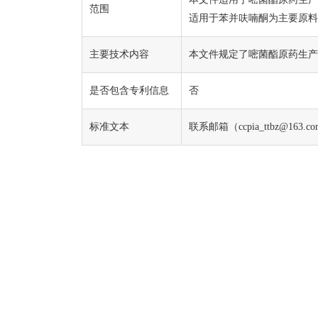
范围
适用于苯并呋喃酮为主要原料
主要技术内容
本文件规定了嘧菌酯原药生产
是否包含专利信息
否
标准文本
联系邮箱（ccpia_ttbz@163