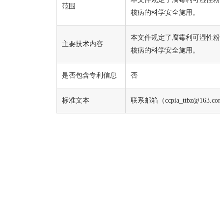
范围
核病的科学安全施用。
本文件规定了腐霉利可湿性粉
主要技术内容
核病的科学安全施用。
是否包含专利信息
否
标准文本
联系邮箱（ccpia_ttbz@163