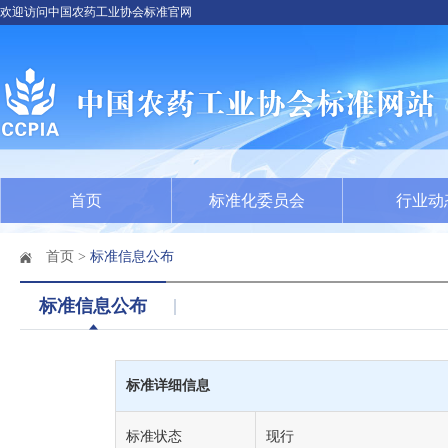
欢迎访问中国农药工业协会标准官网
首页
标准化委员会
行业动
首页
>
标准信息公布
标准信息公布
标准详细信息
标准状态
现行