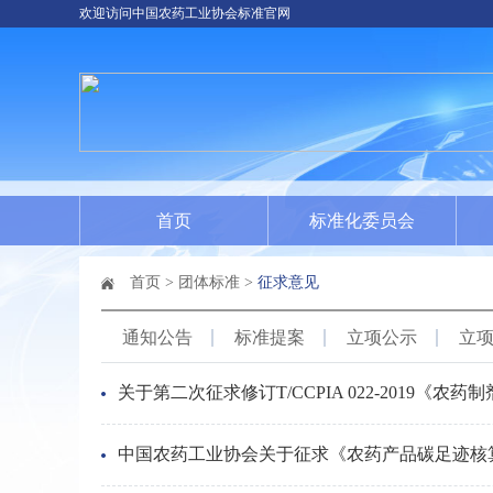
欢迎访问中国农药工业协会标准官网
首页
标准化委员会
首页
>
团体标准
>
征求意见
通知公告
标准提案
立项公示
立
关于第二次征求修订T/CCPIA 022-2019
中国农药工业协会关于征求《农药产品碳足迹核