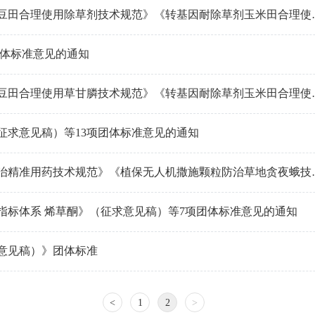
中国农药工业协会关于征求《转基因耐除草剂大豆田
团体标准意见的通知
中国农药工业协会关于征求《转基因耐除草剂大豆田
征求意见稿）等13项团体标准意见的通知
中国农药工业协会关于征求《草地贪夜蛾化学防治
指标体系 烯草酮》（征求意见稿）等7项团体标准意见的通知
意见稿）》团体标准
<
1
2
>