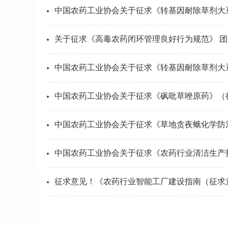
关于征求《高毒农药闭环管理良好行为规范》 
中国农药工业协会关于征求《砜吡草唑原药》（
中国农药工业协会关于征求《农药行业清洁生产
征求意见！《农药行业智能工厂建设指南（征求