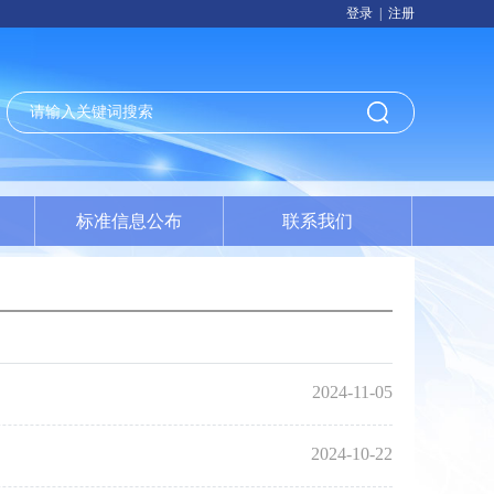
登录
|
注册
标准信息公布
联系我们
2024-11-05
2024-10-22