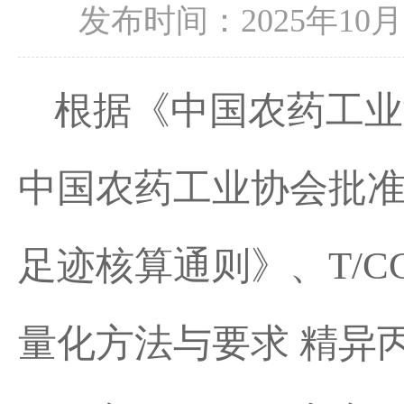
发布时间：2025年1
根据《中国农药工业
中国农药工业协会批
足迹核算通则》、
T/C
量化方法与要求
精异