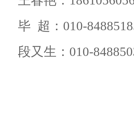
王春艳：
186105605
毕
超：
010-8488518
段又生：
010-848850