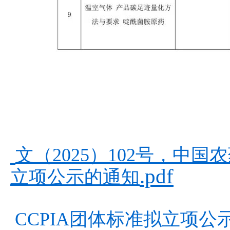
文（2025）102号，中
.pdf
立项公示的通知
CCPIA团体标准拟立项公示