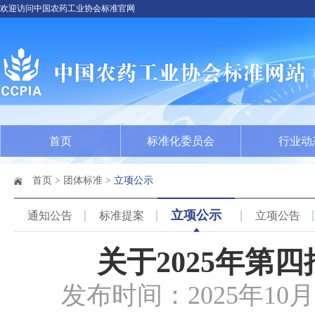
欢迎访问中国农药工业协会标准官网
首页
标准化委员会
行业动
首页
>
团体标准
>
立项公示
立项公示
通知公告
标准提案
立项公告
关于2025年第
发布时间：2025年1